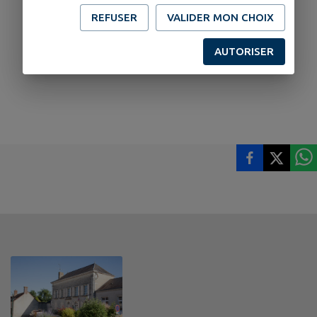
REFUSER
VALIDER MON CHOIX
AUTORISER