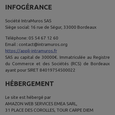
INFOGÉRANCE
Société IntraMuros SAS
Siège social: 16 rue de Ségur, 33000 Bordeaux
Téléphone: 05 54 67 12 60
Email : contact@intramuros.org
https://appli-intramuros.fr
SAS au capital de 30000€. Immatriculée au Registre
du Commerce et des Sociétés (RCS) de Bordeaux
ayant pour SIRET 84019754500022
HÉBERGEMENT
Le site est hébergé par
AMAZON WEB SERVICES EMEA SARL,
31 PLACE DES COROLLES, TOUR CARPE DIEM