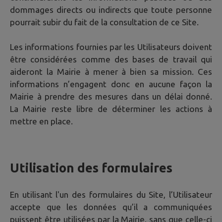
dommages directs ou indirects que toute personne
pourrait subir du fait de la consultation de ce Site.
Les informations fournies par les Utilisateurs doivent
être considérées comme des bases de travail qui
aideront la Mairie à mener à bien sa mission. Ces
informations n’engagent donc en aucune façon la
Mairie à prendre des mesures dans un délai donné.
La Mairie reste libre de déterminer les actions à
mettre en place.
Utilisation des formulaires
En utilisant l'un des formulaires du Site, l’Utilisateur
accepte que les données qu’il a communiquées
puissent être utilisées par la Mairie, sans que celle-ci