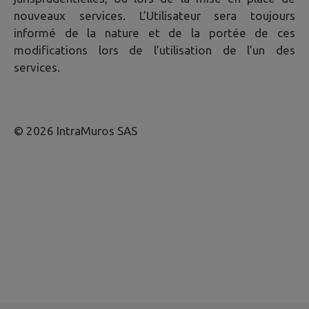
nouveaux services. L’Utilisateur sera toujours
informé de la nature et de la portée de ces
modifications lors de l’utilisation de l’un des
services.
© 2026 IntraMuros SAS