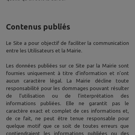
Contenus publiés
Le Site a pour objectif de faciliter la communication
entre les Utilisateurs et la Mairie.
Les données publiées sur ce Site par la Mairie sont
fournies uniquement à titre d’information et n’ont
aucun caractère légal. La Mairie décline toute
responsabilité pour les dommages pouvant résulter
de l’utilisation ou de l’interprétation des
informations publiées. Elle ne garantit pas le
caractère exact et complet de ces informations et,
de ce fait, ne peut être tenue responsable pour
quelque motif que ce soit de toutes erreurs que
contiendraient les informations publiées ou des