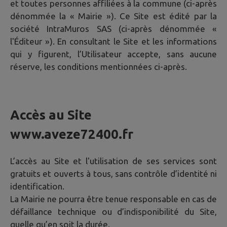
et toutes personnes affiliées à la commune (ci-après
dénommée la « Mairie »). Ce Site est édité par la
société IntraMuros SAS (ci-après dénommée «
l'Éditeur »). En consultant le Site et les informations
qui y figurent, l’Utilisateur accepte, sans aucune
réserve, les conditions mentionnées ci-après.
Accès au Site
www.aveze72400.fr
L’accès au Site et l'utilisation de ses services sont
gratuits et ouverts à tous, sans contrôle d’identité ni
identification.
La Mairie ne pourra être tenue responsable en cas de
défaillance technique ou d’indisponibilité du Site,
quelle qu’en soit la durée.