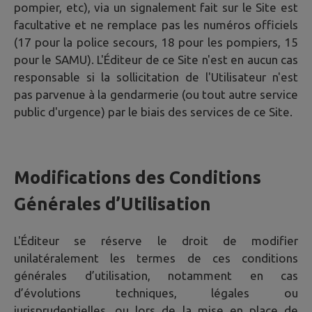
pompier, etc), via un signalement fait sur le Site est
facultative et ne remplace pas les numéros officiels
(17 pour la police secours, 18 pour les pompiers, 15
pour le SAMU). L'Éditeur de ce Site n'est en aucun cas
responsable si la sollicitation de l'Utilisateur n'est
pas parvenue à la gendarmerie (ou tout autre service
public d'urgence) par le biais des services de ce Site.
Modifications des Conditions
Générales d’Utilisation
L'Éditeur se réserve le droit de modifier
unilatéralement les termes de ces conditions
générales d’utilisation, notamment en cas
d’évolutions techniques, légales ou
jurisprudentielles, ou lors de la mise en place de