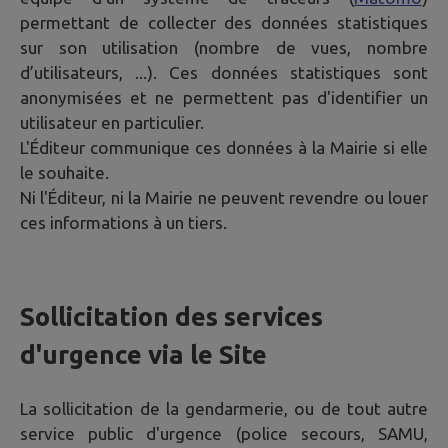
permettant de collecter des données statistiques
sur son utilisation (nombre de vues, nombre
d’utilisateurs, ...). Ces données statistiques sont
anonymisées et ne permettent pas d'identifier un
utilisateur en particulier.
L'Éditeur communique ces données à la Mairie si elle
le souhaite.
Ni l'Éditeur, ni la Mairie ne peuvent revendre ou louer
ces informations à un tiers.
Sollicitation des services
d'urgence via le Site
La sollicitation de la gendarmerie, ou de tout autre
service public d'urgence (police secours, SAMU,