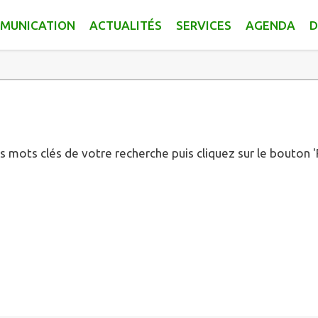
MUNICATION
ACTUALITÉS
SERVICES
AGENDA
D
es mots clés de votre recherche puis cliquez sur le bouton 