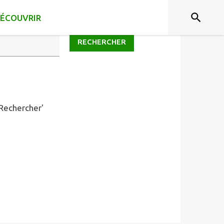
ÉCOUVRIR
RECHERCHER
'Rechercher'