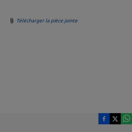
Télécharger la pièce jointe