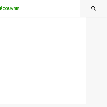
ÉCOUVRIR